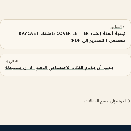
سابق
كيفية أتمتة إنشاء COVER LETTER بامتداد RAYCAST
 (التصدير إلى PDF)
التالي
يجب أن يخدم الذكاء الاصطناعي التعلم، لا أن يستبدله
ة إلى جميع المقالات